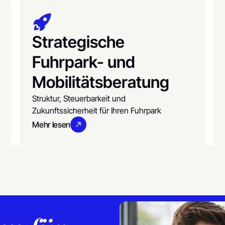
Strategische
Fuhrpark- und
Mobilitätsberatung
Struktur, Steuerbarkeit und
Zukunftssicherheit für Ihren Fuhrpark
Mehr lesen