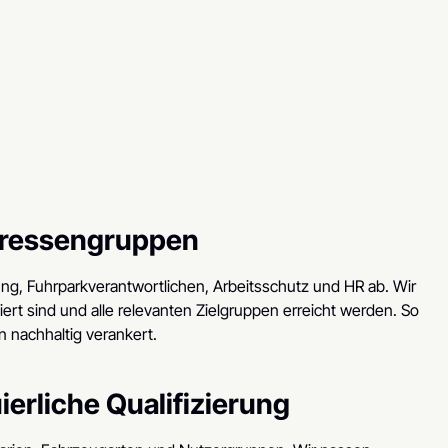
teressengruppen
ng, Fuhrparkverantwortlichen, Arbeitsschutz und HR ab. Wir
niert sind und alle relevanten Zielgruppen erreicht werden. So
nachhaltig verankert.
erliche Qualifizierung