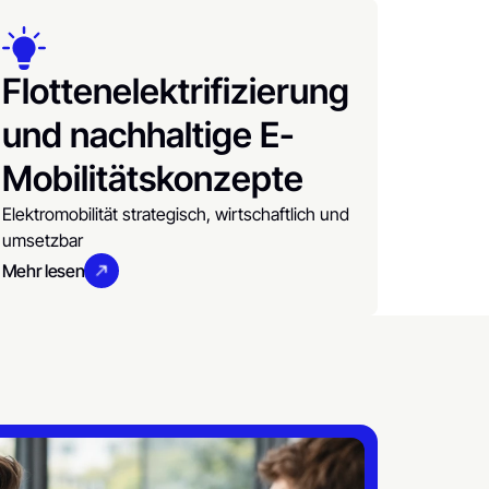
Flottenelektrifizierung
und nachhaltige E-
Mobilitätskonzepte
Elektromobilität strategisch, wirtschaftlich und
umsetzbar
Mehr lesen