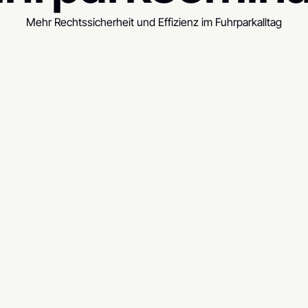
Mehr Rechtssicherheit und Effizienz im Fuhrparkalltag