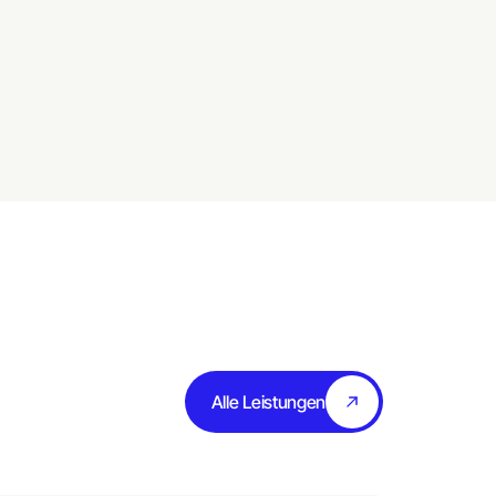
Alle Leistungen