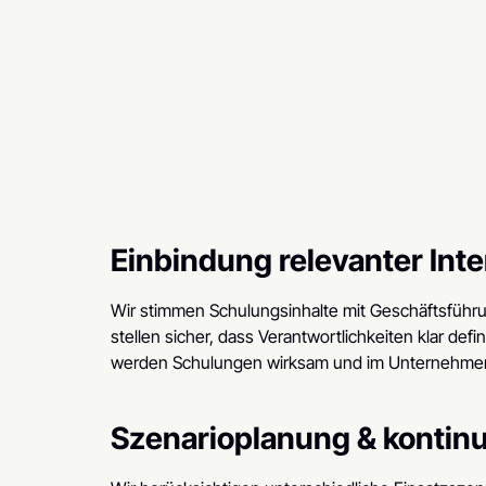
Einbindung relevanter In
Wir stimmen Schulungsinhalte mit Geschäftsführu
stellen sicher, dass Verantwortlichkeiten klar defi
werden Schulungen wirksam und im Unternehmen 
Szenarioplanung & kontinui