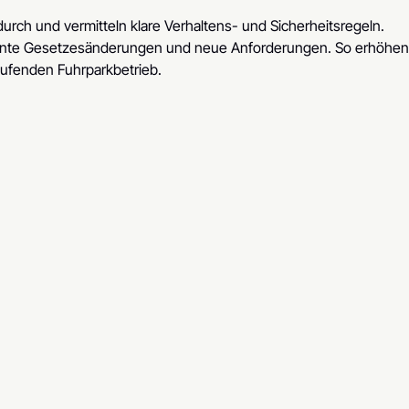
urch und vermitteln klare Verhaltens- und Sicherheitsregeln.
evante Gesetzesänderungen und neue Anforderungen. So erhöhen
laufenden Fuhrparkbetrieb.