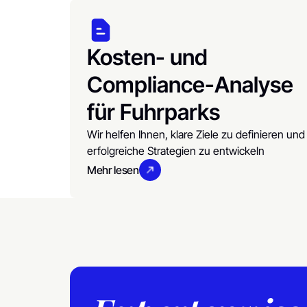
Kosten- und
Compliance-Analyse
für Fuhrparks
Wir helfen Ihnen, klare Ziele zu definieren und
erfolgreiche Strategien zu entwickeln
Mehr lesen