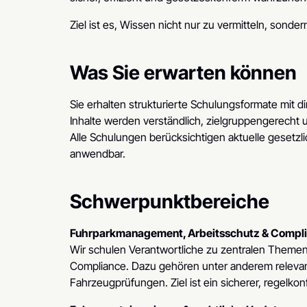
Ziel ist es, Wissen nicht nur zu vermitteln, sonder
Was Sie erwarten können
Sie erhalten strukturierte Schulungsformate mit d
Inhalte werden verständlich, zielgruppengerecht un
Alle Schulungen berücksichtigen aktuelle gesetz
anwendbar.
Schwerpunktbereiche
Fuhrparkmanagement, Arbeitsschutz & Compl
Wir schulen Verantwortliche zu zentralen Theme
Compliance. Dazu gehören unter anderem relevan
Fahrzeugprüfungen. Ziel ist ein sicherer, regelkon