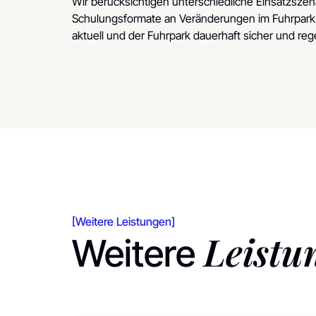
Wir berücksichtigen unterschiedliche Einsatzsze
Schulungsformate an Veränderungen im Fuhrpark 
aktuell und der Fuhrpark dauerhaft sicher und re
[Weitere Leistungen]
Leistu
Weitere