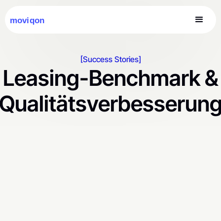
[Success Stories]
Leasing-Benchmark &
Qualitätsverbesserun