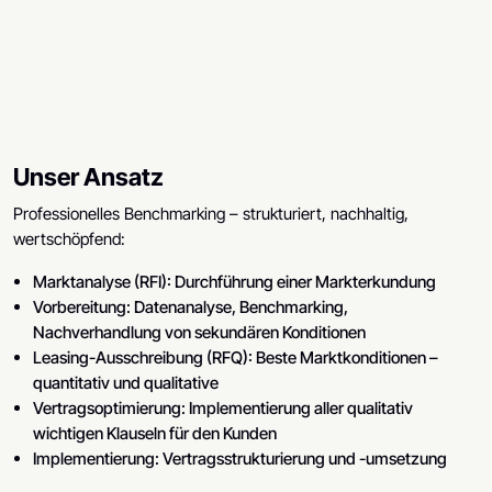
Unser Ansatz
Professionelles Benchmarking – strukturiert, nachhaltig,
wertschöpfend:
Marktanalyse (RFI): Durchführung einer Markterkundung
Vorbereitung: Datenanalyse, Benchmarking,
Nachverhandlung von sekundären Konditionen
Leasing-Ausschreibung (RFQ): Beste Marktkonditionen –
quantitativ und qualitative
Vertragsoptimierung: Implementierung aller qualitativ
wichtigen Klauseln für den Kunden
Implementierung: Vertragsstrukturierung und -umsetzung