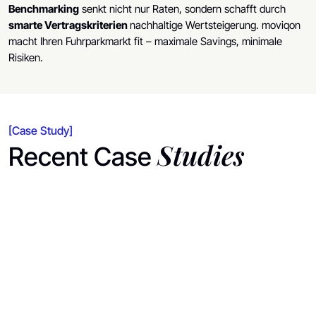
Benchmarking
senkt nicht nur Raten, sondern schafft durch
smarte Vertragskriterien
nachhaltige Wertsteigerung. moviqon
macht Ihren Fuhrparkmarkt fit – maximale Savings, minimale
Risiken.
[Case Study]
Studies
Recent Case