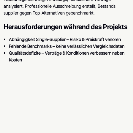
analysiert. Professionelle Ausschreibung erstellt, Bestands
supplier gegen Top-Alternativen gebenchmarkt.
Herausforderungen während des Projekts
Abhängigkeit Single-Supplier – Risiko & Preiskraft verloren
Fehlende Benchmarks – keine verlässlichen Vergleichsdaten
Qualitätsdefizite – Verträge & Konditionen verbessern neben
Kosten