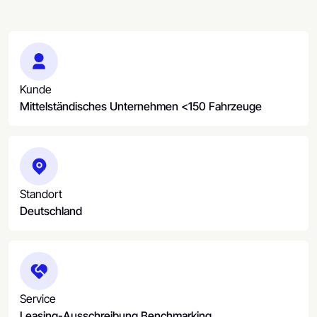
Kunde
Mittelständisches Unternehmen <150 Fahrzeuge
Standort
Deutschland
Service
Leasing-Ausschreibung Benchmarking