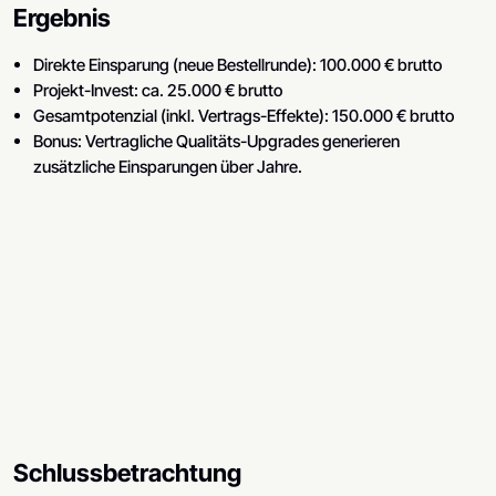
Ergebnis
Direkte Einsparung (neue Bestellrunde): 100.000 € brutto
Projekt-Invest: ca. 25.000 € brutto
Gesamtpotenzial (inkl. Vertrags-Effekte): 150.000 € brutto
Bonus: Vertragliche Qualitäts-Upgrades generieren
zusätzliche Einsparungen über Jahre.
Schlussbetrachtung