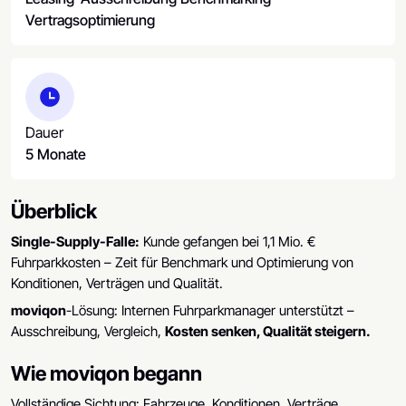
Vertragsoptimierung
Dauer
5 Monate
Überblick
Single-Supply-Falle:
Kunde gefangen bei 1,1 Mio. €
Fuhrparkkosten – Zeit für Benchmark und Optimierung von
Konditionen, Verträgen und Qualität.
moviqon
-Lösung: Internen Fuhrparkmanager unterstützt –
Ausschreibung, Vergleich,
Kosten senken, Qualität steigern.
Wie moviqon begann
Vollständige Sichtung: Fahrzeuge, Konditionen, Verträge