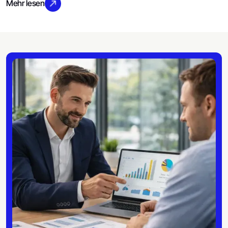
Mehr lesen