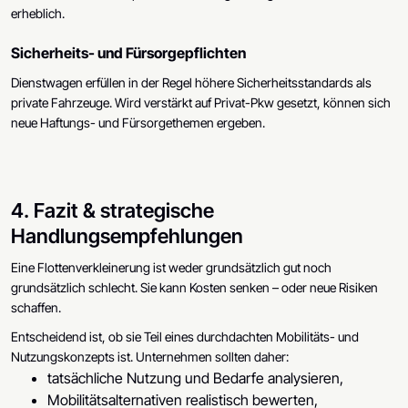
erheblich.
Sicherheits- und Fürsorgepflichten
Dienstwagen erfüllen in der Regel höhere Sicherheitsstandards als
private Fahrzeuge. Wird verstärkt auf Privat-Pkw gesetzt, können sich
neue Haftungs- und Fürsorgethemen ergeben.
4. Fazit & strategische
Handlungsempfehlungen
Eine Flottenverkleinerung ist weder grundsätzlich gut noch
grundsätzlich schlecht. Sie kann Kosten senken – oder neue Risiken
schaffen.
Entscheidend ist, ob sie Teil eines durchdachten Mobilitäts- und
Nutzungskonzepts ist. Unternehmen sollten daher:
tatsächliche Nutzung und Bedarfe analysieren,
Mobilitätsalternativen realistisch bewerten,