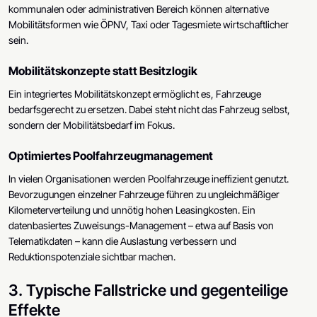
kommunalen oder administrativen Bereich können alternative
Mobilitätsformen wie ÖPNV, Taxi oder Tagesmiete wirtschaftlicher
sein.
Mobilitätskonzepte statt Besitzlogik
Ein integriertes Mobilitätskonzept ermöglicht es, Fahrzeuge
bedarfsgerecht zu ersetzen. Dabei steht nicht das Fahrzeug selbst,
sondern der Mobilitätsbedarf im Fokus.
Optimiertes Poolfahrzeugmanagement
In vielen Organisationen werden Poolfahrzeuge ineffizient genutzt.
Bevorzugungen einzelner Fahrzeuge führen zu ungleichmäßiger
Kilometerverteilung und unnötig hohen Leasingkosten. Ein
datenbasiertes Zuweisungs-Management – etwa auf Basis von
Telematikdaten – kann die Auslastung verbessern und
Reduktionspotenziale sichtbar machen.
3. Typische Fallstricke und gegenteilige
Effekte