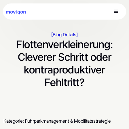
[Blog Details]
Flottenverkleinerung:
Cleverer Schritt oder
kontraproduktiver
Fehltritt?
Kategorie: Fuhrparkmanagement & Mobilitätsstrategie