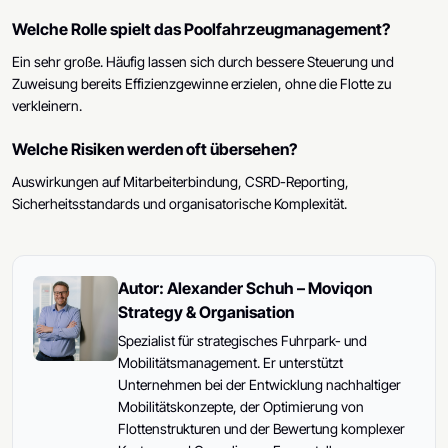
Welche Rolle spielt das Poolfahrzeugmanagement?
Ein sehr große. Häufig lassen sich durch bessere Steuerung und
Zuweisung bereits Effizienzgewinne erzielen, ohne die Flotte zu
verkleinern.
Welche Risiken werden oft übersehen?
Auswirkungen auf Mitarbeiterbindung, CSRD-Reporting,
Sicherheitsstandards und organisatorische Komplexität.
Autor: Alexander Schuh – Moviqon
Strategy & Organisation
Spezialist für strategisches Fuhrpark- und
Mobilitätsmanagement. Er unterstützt
Unternehmen bei der Entwicklung nachhaltiger
Mobilitätskonzepte, der Optimierung von
Flottenstrukturen und der Bewertung komplexer