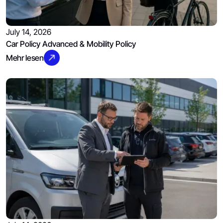
July 14, 2026
Car Policy Advanced & Mobility Policy
Mehr lesen