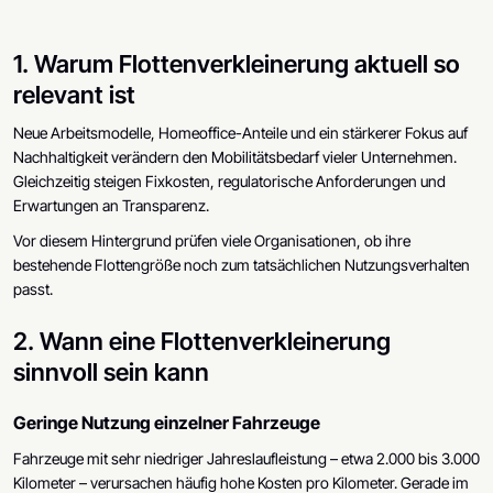
Alexander Schuh
CEO & Founder
1. Warum Flottenverkleinerung aktuell so
relevant ist
Neue Arbeitsmodelle, Homeoffice-Anteile und ein stärkerer Fokus auf
Nachhaltigkeit verändern den Mobilitätsbedarf vieler Unternehmen.
Gleichzeitig steigen Fixkosten, regulatorische Anforderungen und
Erwartungen an Transparenz.
Vor diesem Hintergrund prüfen viele Organisationen, ob ihre
bestehende Flottengröße noch zum tatsächlichen Nutzungsverhalten
passt.
2. Wann eine Flottenverkleinerung
sinnvoll sein kann
Geringe Nutzung einzelner Fahrzeuge
Fahrzeuge mit sehr niedriger Jahreslaufleistung – etwa 2.000 bis 3.000
Kilometer – verursachen häufig hohe Kosten pro Kilometer. Gerade im