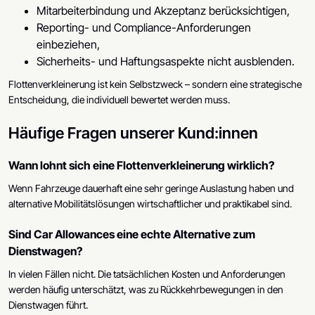
Mitarbeiterbindung und Akzeptanz berücksichtigen,
Reporting- und Compliance-Anforderungen
einbeziehen,
Sicherheits- und Haftungsaspekte nicht ausblenden.
Flottenverkleinerung ist kein Selbstzweck – sondern eine strategische
Entscheidung, die individuell bewertet werden muss.
Häufige Fragen unserer Kund:innen
Wann lohnt sich eine Flottenverkleinerung wirklich?
Wenn Fahrzeuge dauerhaft eine sehr geringe Auslastung haben und
alternative Mobilitätslösungen wirtschaftlicher und praktikabel sind.
Sind Car Allowances eine echte Alternative zum
Dienstwagen?
In vielen Fällen nicht. Die tatsächlichen Kosten und Anforderungen
werden häufig unterschätzt, was zu Rückkehrbewegungen in den
Dienstwagen führt.