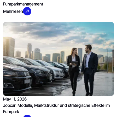
Fuhrparkmanagement
Mehr lesen
May 11, 2026
Jobcar: Modelle, Marktstruktur und strategische Effekte im
Fuhrpark