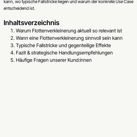
kann, wo typische Fallstricke liegen und warum der konkrete Use Case
entscheidend ist.
Inhaltsverzeichnis
Warum Flottenverkleinerung aktuell so relevant ist
Wann eine Flottenverkleinerung sinnvoll sein kann
Typische Fallstricke und gegenteilige Effekte
Fazit & strategische Handlungsempfehlungen
Häufige Fragen unserer Kund:innen