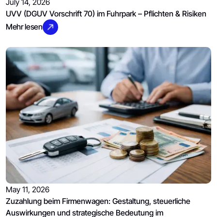
July 14, 2026
UVV (DGUV Vorschrift 70) im Fuhrpark – Pflichten & Risiken
Mehr lesen
May 11, 2026
Zuzahlung beim Firmenwagen: Gestaltung, steuerliche
Auswirkungen und strategische Bedeutung im