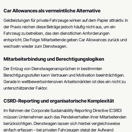
Car Allowances als vermeintliche Alternative
Geldleistungen für private Fahrzeuge wirken auf dem Papier attraktiv. In
der Praxis reichen diese Beträge jedoch häufig nicht aus, um ein
Fahrzeug zu betreiben, das den dienstlichen Anforderungen
entspricht. Die Folge: Mitarbeitende geben Car Allowances zurück und
wechseln wieder zum Dienstwagen.
Mitarbeiterbindung und Berechtigungslogiken
Der Entzug von Dienstwagenansprüchen in bestimmten
Berechtigungsstufen kann Vertrauen und Motivation beeinträchtigen.
Gerade in wettbewerbsintensiven Arbeitsmärkten ist dies ein nicht zu
unterschätzender Faktor.
CSRD-Reporting und organisatorische Komplexität
Im Rahmen der Corporate Sustainability Reporting Directive (CSRD)
müssen Unternehmen auch das Pendelverhalten ihrer Mitarbeitenden
berücksichtigen. Dienstwagen lassen sich hierbei vergleichsweise
einfach erfassen – bei privaten Fahrzeugen steigt der Aufwand